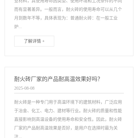
业材料，其使用寿命因类型、使用环境和工况条件的不同
而有显著差异。一般而言，耐火砖的使用寿命可以从几个
月到数年不等，具体表现为：普通耐火砖：在一般工业
炉...
了解详情 +
耐火砖厂家的产品耐高温效果好吗？
2025-08-08
耐火砖是一种专门用于高温环境下的建筑材料，广泛应用
于冶金、化工、电力、建材等行业。耐火砖的质量和性能
直接影响到高温设备的使用寿命和安全性。因此，耐火砖
厂家的产品耐高温效果是否好，是用户在选择时最为关
注...