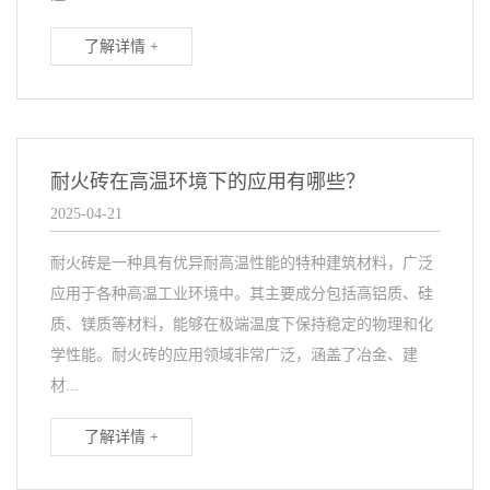
了解详情 +
耐火砖在高温环境下的应用有哪些？
2025-04-21
耐火砖是一种具有优异耐高温性能的特种建筑材料，广泛
应用于各种高温工业环境中。其主要成分包括高铝质、硅
质、镁质等材料，能够在极端温度下保持稳定的物理和化
学性能。耐火砖的应用领域非常广泛，涵盖了冶金、建
材...
了解详情 +