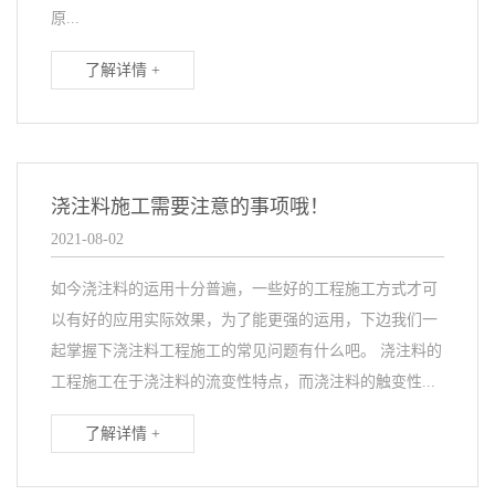
原...
了解详情 +
浇注料施工需要注意的事项哦！
2021-08-02
如今浇注料的运用十分普遍，一些好的工程施工方式才可
以有好的应用实际效果，为了能更强的运用，下边我们一
起掌握下浇注料工程施工的常见问题有什么吧。 浇注料的
工程施工在于浇注料的流变性特点，而浇注料的触变性...
了解详情 +