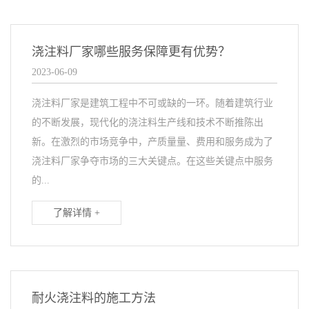
浇注料厂家哪些服务保障更有优势？
2023-06-09
浇注料厂家是建筑工程中不可或缺的一环。随着建筑行业
的不断发展，现代化的浇注料生产线和技术不断推陈出
新。在激烈的市场竞争中，产质量量、费用和服务成为了
浇注料厂家争夺市场的三大关键点。在这些关键点中服务
的...
了解详情 +
耐火浇注料的施工方法