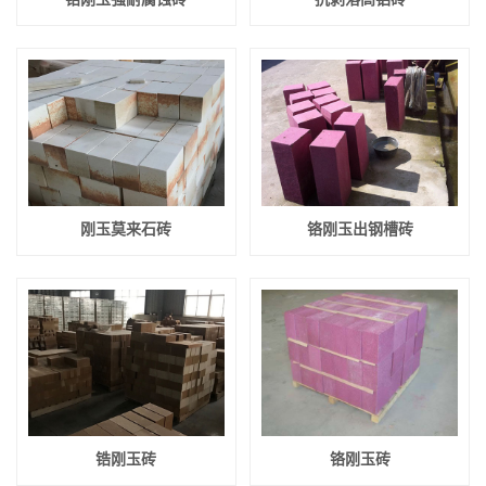
刚玉莫来石砖
铬刚玉出钢槽砖
锆刚玉砖
铬刚玉砖