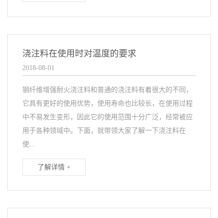
浇注料在使用时对温度的要求
2018-08-01
钢纤维增强耐火浇注料和普通的浇注料有着很大的不同，
它具有更好的使用优势，使用寿命也比较长，在使用过程
中不易发生变形，因此它的使用范围十分广泛，经常被应
用于各种领域中。下面，就带领大家了解一下浇注料在
使...
了解详情 +