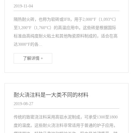
2019-11-04
隔热耐火砖，也称为软砖或IFB，用于2,000°F（1,093°C）
至3,200°F（1,760°C）的高温应用中。这些砖是根据国际
标准由高纯度耐火粘土和其他陶瓷原料制成的，适合在高
达3000°F的各...
了解详情 +
耐火浇注料是一大类不同的材料
2019-08-27
传统的致密浇注料采用高铝水泥制成，可承受1300至1800
度的温度。这些耐火浇注料非常适用于普通的炉子应用，