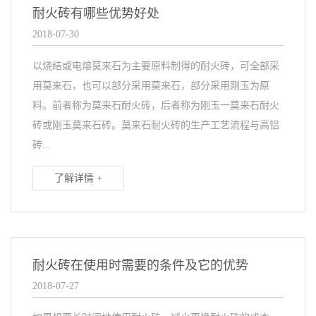
耐火砖有哪些优势好处
2018-07-30
以烧结或电熔莫来石为主要原料制得的耐火砖，可全部采
用莫来石，也可以部分采用莫来石，部分采用刚玉为原
料。前者称为莫来石耐火砖，后者称为刚玉一莫来石耐火
砖或刚玉莫来石砖。莫来石耐火砖的生产工艺流程与高铝
砖...
了解详情 +
耐火砖在使用时需要的条件及它的优势
2018-07-27