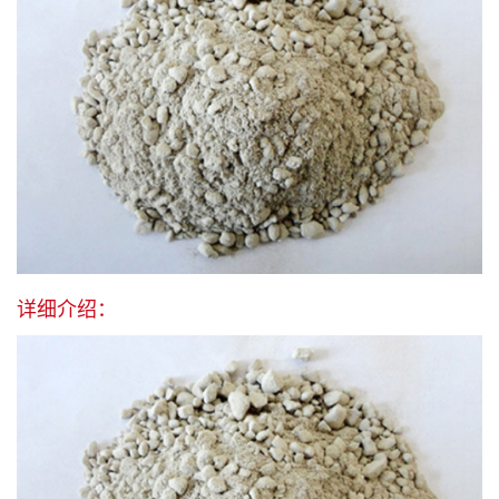
详细介绍：